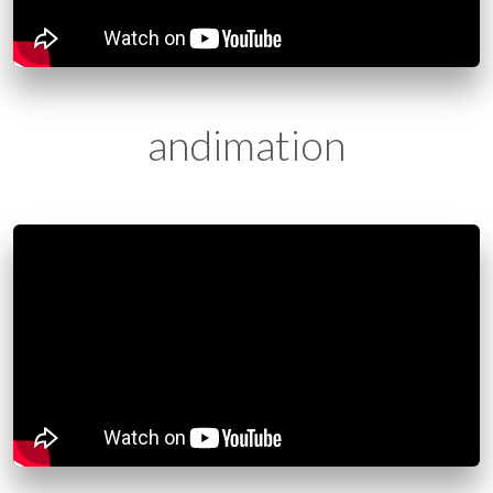
andimation