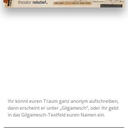
Ihr könnt euren Traum ganz anonym aufschreiben,
dann erscheint er unter „Gilgamesch“,
oder ihr gebt
in das Gilgamesch-Textfeld euren Namen ein.