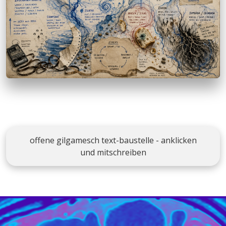
offene gilgamesch text-baustelle - anklicken
und mitschreiben