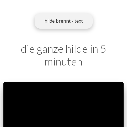
hilde brennt - text
die ganze hilde in 5
minuten