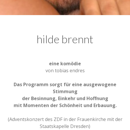
hilde brennt
eine komödie
von tobias endres
Das Programm sorgt für eine ausgewogene
Stimmung
der Besinnung, Einkehr und Hoffnung
mit Momenten der Schönheit und Erbauung.
(Adventskonzert des ZDF in der Frauenkirche mit der
Staatskapelle Dresden)