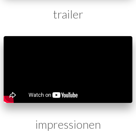
trailer
impressionen