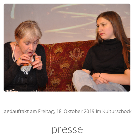
Jagdauftakt am Freitag, 18. Oktober 2019 im Kulturschock
presse