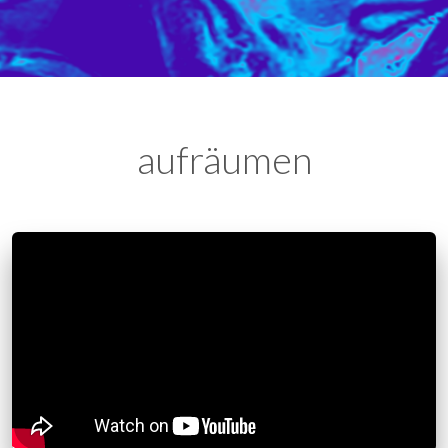
aufräumen