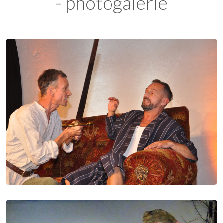
- photogalerie