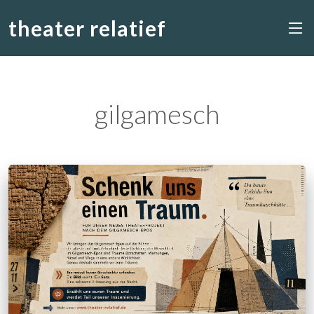
theater relatief
gilgamesch